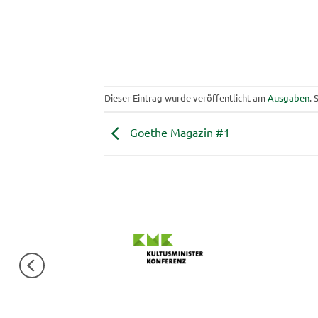
Dieser Eintrag wurde veröffentlicht am
Ausgaben
. 
Goethe Magazin #1