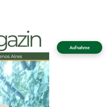
Aufnahme