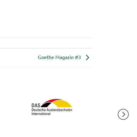
Goethe Magazin #3