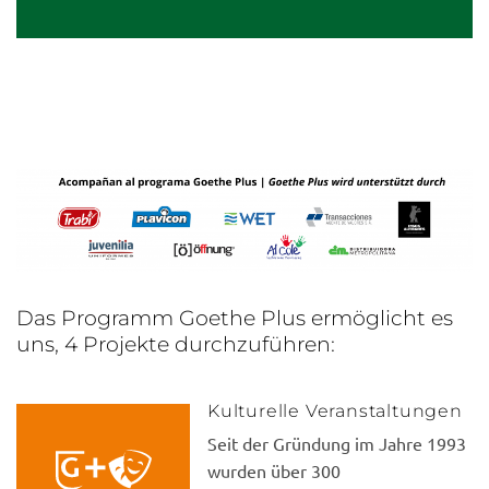
Das Programm Goethe Plus ermöglicht es
uns, 4 Projekte durchzuführen:
Kulturelle Veranstaltungen
Seit der Gründung im Jahre 1993
wurden über 300