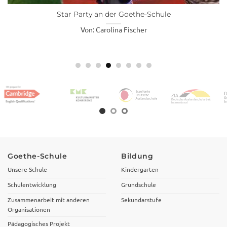
Star Party an der Goethe-Schule
Von: Carolina Fischer
Goethe-Schule
Bildung
Unsere Schule
Kindergarten
Schulentwicklung
Grundschule
Zusammenarbeit mit anderen
Sekundarstufe
Organisationen
Pädagogisches Projekt