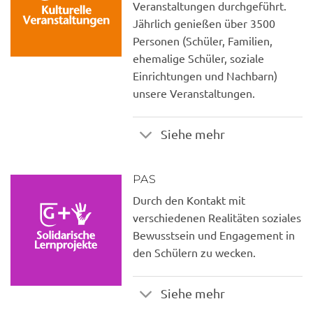
Veranstaltungen durchgeführt.
Jährlich genießen über 3500
Personen (Schüler, Familien,
ehemalige Schüler, soziale
Einrichtungen und Nachbarn)
unsere Veranstaltungen.
Siehe mehr
PAS
Durch den Kontakt mit
verschiedenen Realitäten soziales
Bewusstsein und Engagement in
den Schülern zu wecken.
Siehe mehr