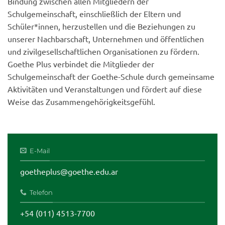
Bindung zwischen allen Mitgliedern der
Schulgemeinschaft, einschließlich der Eltern und
Schüler*innen, herzustellen und die Beziehungen zu
unserer Nachbarschaft, Unternehmen und öffentlichen
und zivilgesellschaftlichen Organisationen zu fördern.
Goethe Plus verbindet die Mitglieder der
Schulgemeinschaft der Goethe-Schule durch gemeinsame
Aktivitäten und Veranstaltungen und fördert auf diese
Weise das Zusammengehörigkeitsgefühl.
E-Mail
goetheplus@goethe.edu.ar
Telefon
+54 (011) 4513-7700