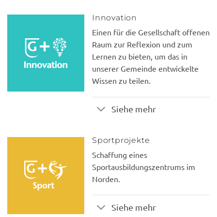
Innovation
Einen für die Gesellschaft offenen
Raum zur Reflexion und zum
Lernen zu bieten, um das in
unserer Gemeinde entwickelte
Wissen zu teilen.
Siehe mehr
Sportprojekte
Schaffung eines
Sportausbildungszentrums im
Norden.
Siehe mehr