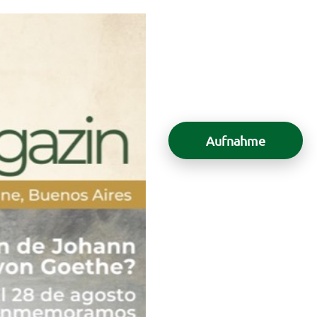
Aufnahme