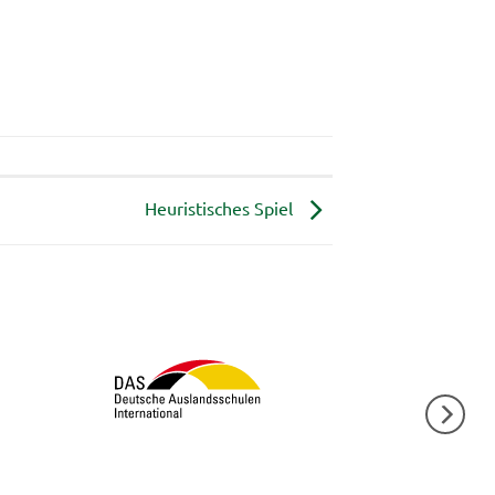
Heuristisches Spiel