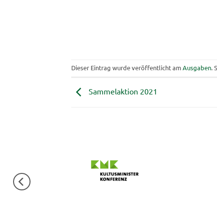
Dieser Eintrag wurde veröffentlicht am
Ausgaben
. 
Sammelaktion 2021