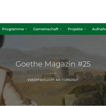
Programme
Gemeinschaft
Projekte
Aufna
Goethe Magazin #25
VERÖFFENTLICHT AM
11/09/2021