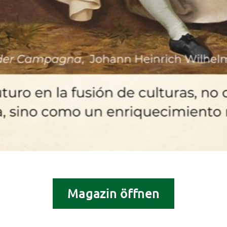
Magazin öffnen