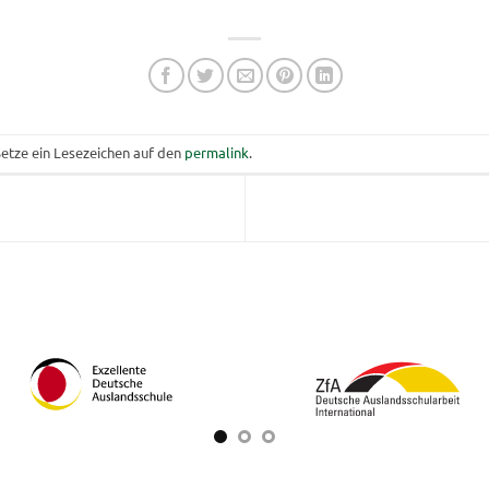
Setze ein Lesezeichen auf den
permalink
.