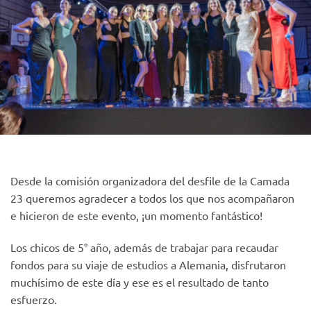
Desde la comisión organizadora del desfile de la Camada
23 queremos agradecer a todos los que nos acompañaron
e hicieron de este evento, ¡un momento fantástico!
Los chicos de 5° año, además de trabajar para recaudar
fondos para su viaje de estudios a Alemania, disfrutaron
muchísimo de este día y ese es el resultado de tanto
esfuerzo.