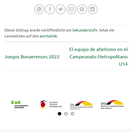
Dieser Eintrag wurde veröffentlicht am
Sekundarstufe
. Setze ein
Lesezeichen auf den
permalink
.
El equipo de atletismo en el
Juegos Bonaerenses 2022
Campeonato Metropolitano
U14