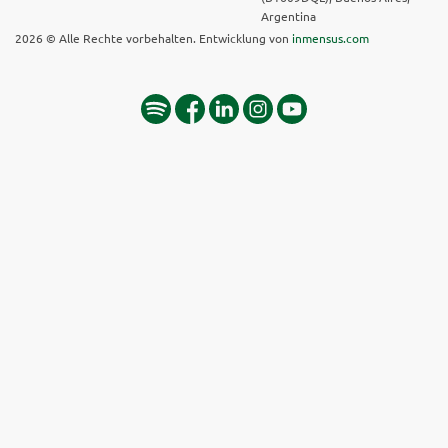
Argentina
2026 © Alle Rechte vorbehalten. Entwicklung von
inmensus.com