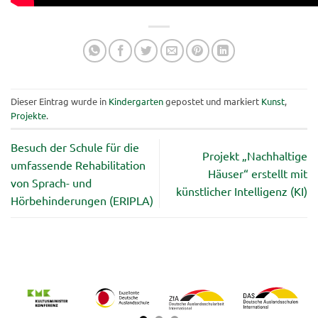
Dieser Eintrag wurde in
Kindergarten
gepostet und markiert
Kunst
,
Projekte
.
Besuch der Schule für die
Projekt „Nachhaltige
umfassende Rehabilitation
Häuser“ erstellt mit
von Sprach- und
künstlicher Intelligenz (KI)
Hörbehinderungen (ERIPLA)