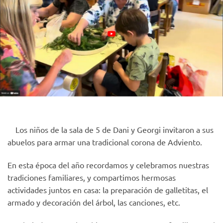
Los niños de la sala de 5 de Dani y Georgi invitaron a sus
abuelos para armar una tradicional corona de Adviento.
En esta época del año recordamos y celebramos nuestras
tradiciones familiares, y compartimos hermosas
actividades juntos en casa: la preparación de galletitas, el
armado y decoración del árbol, las canciones, etc.