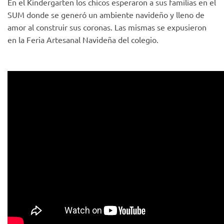
En el Kindergarten los chicos esperaron a sus familias en el
SUM donde se generó un ambiente navideño y lleno de
amor al construir sus coronas. Las mismas se expusieron
en la Feria Artesanal Navideña del colegio.