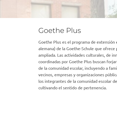
Goethe Plus
Goethe Plus es el programa de extensión ed
alemana) de la Goethe-Schule que ofrece 
ampliada. Las actividades culturales, de inn
coordinadas por Goethe Plus buscan forjar
de la comunidad escolar, incluyendo a fami
vecinos, empresas y organizaciones públicas
los integrantes de la comunidad escolar d
cultivando el sentido de pertenencia.