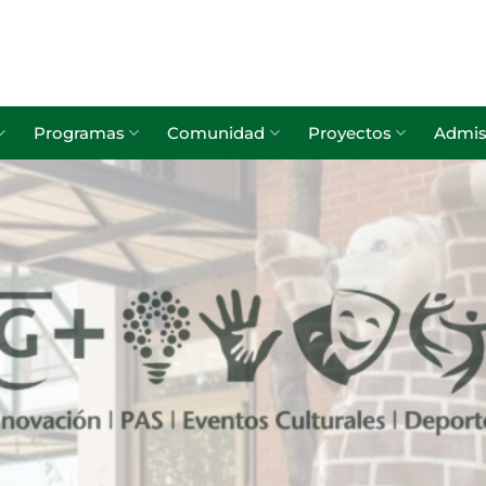
Programas
Comunidad
Proyectos
Admis