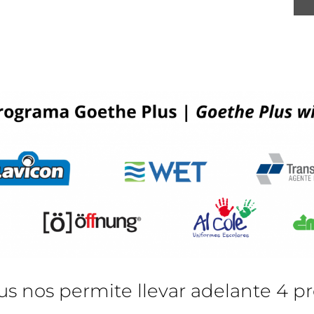
s nos permite llevar adelante 4 pr