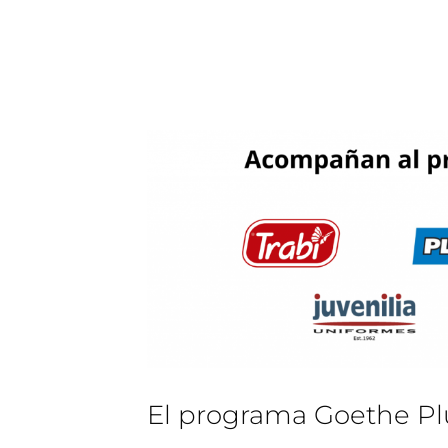
El programa Goethe Plu