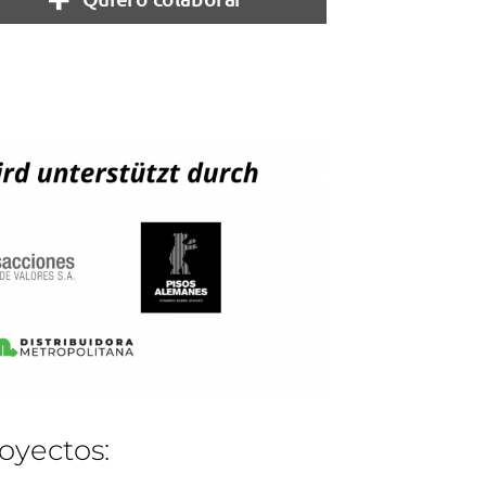
oyectos: