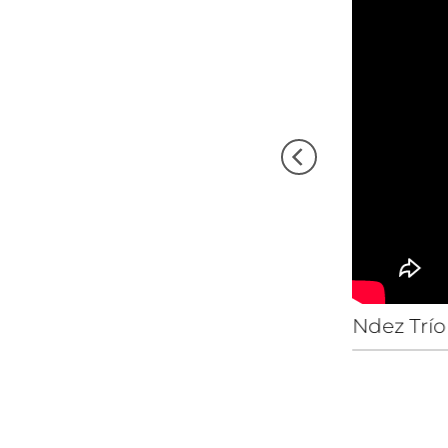
Ndez Trío 