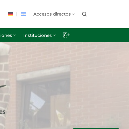
Accesos directos
iones
Instituciones