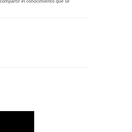
a compartir el conocimiento que se