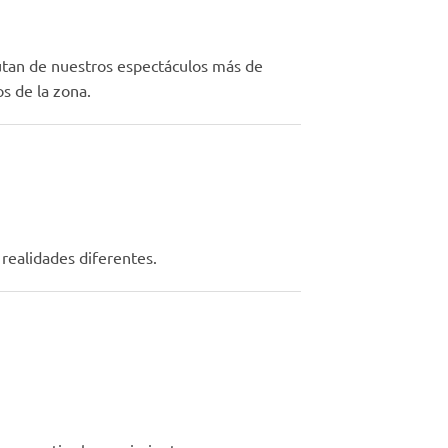
utan de nuestros espectáculos más de
s de la zona.
realidades diferentes.