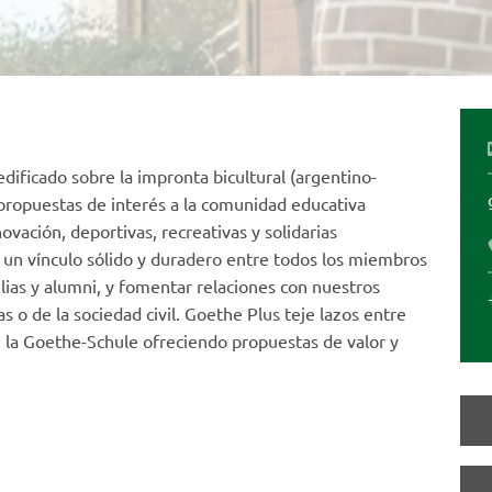
ificado sobre la impronta bicultural (argentino-
propuestas de interés a la comunidad educativa
ovación, deportivas, recreativas y solidarias
 un vínculo sólido y duradero entre todos los miembros
lias y alumni, y fomentar relaciones con nuestros
 o de la sociedad civil. Goethe Plus teje lazos entre
e la Goethe-Schule ofreciendo propuestas de valor y