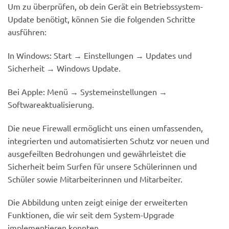
Um zu überprüfen, ob dein Gerät ein Betriebssystem-
Update benötigt, können Sie die folgenden Schritte
ausführen:
In Windows: Start → Einstellungen → Updates und
Sicherheit → Windows Update.
Bei Apple: Menü → Systemeinstellungen →
Softwareaktualisierung.
Die neue Firewall ermöglicht uns einen umfassenden,
integrierten und automatisierten Schutz vor neuen und
ausgefeilten Bedrohungen und gewährleistet die
Sicherheit beim Surfen für unsere Schülerinnen und
Schüler sowie Mitarbeiterinnen und Mitarbeiter.
Die Abbildung unten zeigt einige der erweiterten
Funktionen, die wir seit dem System-Upgrade
implementieren konnten.