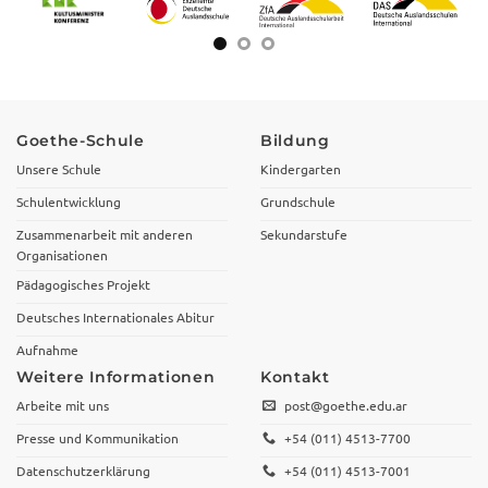
Goethe-Schule
Bildung
Unsere Schule
Kindergarten
Schulentwicklung
Grundschule
Zusammenarbeit mit anderen
Sekundarstufe
Organisationen
Pädagogisches Projekt
Deutsches Internationales Abitur
Aufnahme
Weitere Informationen
Kontakt
Arbeite mit uns
post@goethe.edu.ar
Presse und Kommunikation
+54 (011) 4513-7700
Datenschutzerklärung
+54 (011) 4513-7001