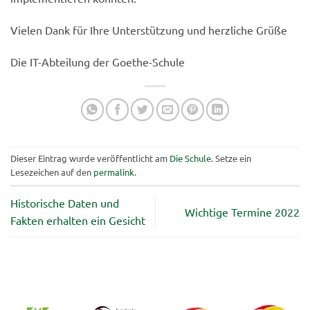
Vielen Dank für Ihre Unterstützung und herzliche Grüße
Die IT-Abteilung der Goethe-Schule
Dieser Eintrag wurde veröffentlicht am
Die Schule
. Setze ein
Lesezeichen auf den
permalink
.
Historische Daten und
Wichtige Termine 2022
Fakten erhalten ein Gesicht