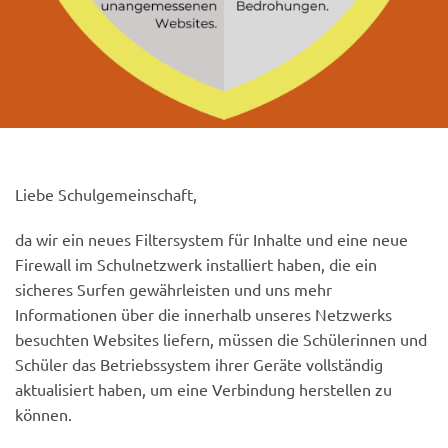
Liebe Schulgemeinschaft,
da wir ein neues Filtersystem für Inhalte und eine neue
Firewall im Schulnetzwerk installiert haben, die ein
sicheres Surfen gewährleisten und uns mehr
Informationen über die innerhalb unseres Netzwerks
besuchten Websites liefern, müssen die Schülerinnen und
Schüler das Betriebssystem ihrer Geräte vollständig
aktualisiert haben, um eine Verbindung herstellen zu
können.