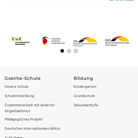
Goethe-Schule
Bildung
Unsere Schule
Kindergarten
Schulentwicklung
Grundschule
Zusammenarbeit mit anderen
Sekundarstufe
Organisationen
Pädagogisches Projekt
Deutsches Internationales Abitur
Aufnahme