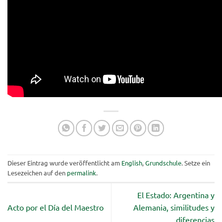
Dieser Eintrag wurde veröffentlicht am
English
,
Grundschule
. Setze ein
Lesezeichen auf den
permalink
.
El Estado: Argentina y
Acto por el Día del Maestro
Alemania, similitudes y
diferencias