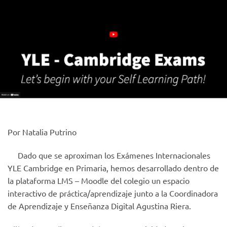
Por Natalia Putrino
Dado que se aproximan los Exámenes Internacionales
YLE Cambridge en Primaria, hemos desarrollado dentro de
la plataforma LMS – Moodle del colegio un espacio
interactivo de práctica/aprendizaje junto a la Coordinadora
de Aprendizaje y Enseñanza Digital Agustina Riera.