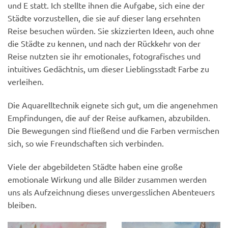
und E statt. Ich stellte ihnen die Aufgabe, sich eine der
Städte vorzustellen, die sie auf dieser lang ersehnten
Reise besuchen würden. Sie skizzierten Ideen, auch ohne
die Städte zu kennen, und nach der Rückkehr von der
Reise nutzten sie ihr emotionales, fotografisches und
intuitives Gedächtnis, um dieser Lieblingsstadt Farbe zu
verleihen.
Die Aquarelltechnik eignete sich gut, um die angenehmen
Empfindungen, die auf der Reise aufkamen, abzubilden.
Die Bewegungen sind fließend und die Farben vermischen
sich, so wie Freundschaften sich verbinden.
Viele der abgebildeten Städte haben eine große
emotionale Wirkung und alle Bilder zusammen werden
uns als Aufzeichnung dieses unvergesslichen Abenteuers
bleiben.