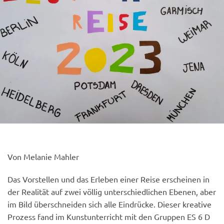
Von Melanie Mahler
Das Vorstellen und das Erleben einer Reise erscheinen in
der Realität auf zwei völlig unterschiedlichen Ebenen, aber
im Bild überschneiden sich alle Eindrücke. Dieser kreative
Prozess fand im Kunstunterricht mit den Gruppen ES 6 D