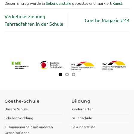
Dieser Eintrag wurde in
Sekundarstufe
gepostet und markiert
Kunst
.
Verkehrserziehung
Goethe Magazin #44
Fahrradfahren in der Schule
Goethe-Schule
Bildung
Unsere Schule
Kindergarten
Schulentwicklung
Grundschule
Zusammenarbeit mit anderen
Sekundarstufe
Organisationen