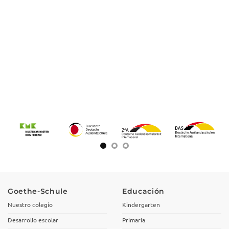
Goethe-Schule
Educación
Nuestro colegio
Kindergarten
Desarrollo escolar
Primaria