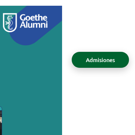
Admisiones