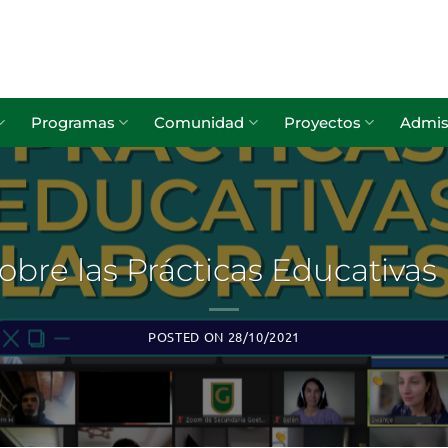
Programas
Comunidad
Proyectos
Admis
sobre las Prácticas Educativas
POSTED ON
28/10/2021