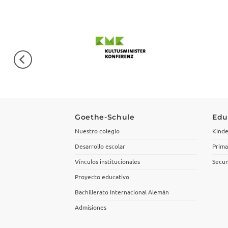
Goethe-Schule
Edu
Nuestro colegio
Kinde
Desarrollo escolar
Prima
Vínculos institucionales
Secun
Proyecto educativo
Bachillerato Internacional Alemán
Admisiones