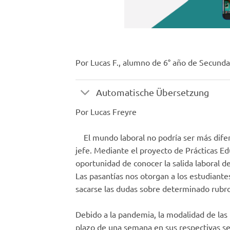
Por Lucas F., alumno de 6° año de Secunda
Automatische Übersetzung
Por Lucas Freyre
El mundo laboral no podría ser más difere
jefe. Mediante el proyecto de Prácticas Ed
oportunidad de conocer la salida laboral de
Las pasantías nos otorgan a los estudiante
sacarse las dudas sobre determinado rubr
Debido a la pandemia, la modalidad de las 
plazo de una semana en sus respectivas se