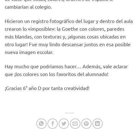
cambiarían al colegio.
Hicieron un registro fotográfico del lugar y dentro del aula
crearon lo «imposible»: la Goethe con colores, paredes
más blandas, con texturas y, ¡algunas cosas ubicadas en
otro lugar! Fue muy lindo descansar juntos en esa posible
nueva imagen escolar.
Hay mucho que podríamos hacer… Además, vale aclarar
que ¡los colores son los favoritos del alumnado!
¡Gracias 6° año D por tanta creatividad!