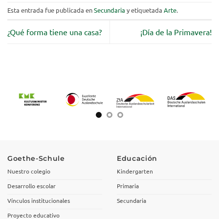
Esta entrada fue publicada en
Secundaria
y etiquetada
Arte
.
¿Qué forma tiene una casa?
¡Día de la Primavera!
Goethe-Schule
Educación
Nuestro colegio
Kindergarten
Desarrollo escolar
Primaria
Vínculos institucionales
Secundaria
Proyecto educativo