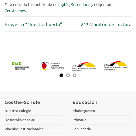
Esta entrada fue publicada en
Inglés
,
Secundaria
y etiquetada
Certámenes
.
Proyecto “Nuestra huerta”
21ª Maratón de Lectura
Goethe-Schule
Educación
Nuestro colegio
Kindergarten
Desarrollo escolar
Primaria
Vínculos institucionales
Secundaria