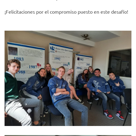
¡Felicitaciones por el compromiso puesto en este desafío!