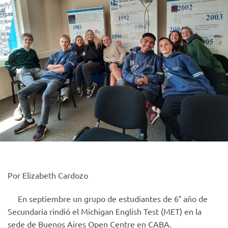
Por Elizabeth Cardozo
En septiembre un grupo de estudiantes de 6° año de
Secundaria rindió el Michigan English Test (MET) en la
sede de Buenos Aires Open Centre en CABA.