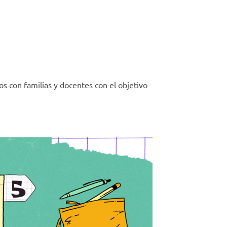
s con familias y docentes con el objetivo