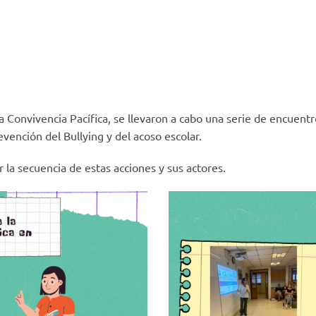
Convivencia Pacífica, se llevaron a cabo una serie de encuentro
vención del Bullying y del acoso escolar.
 la secuencia de estas acciones y sus actores.