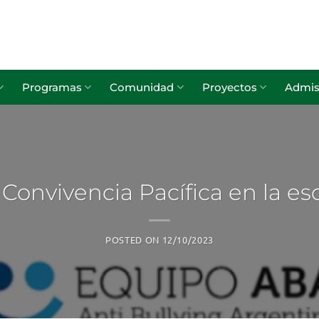
Programas
Comunidad
Proyectos
Admis
Convivencia Pacífica en la esc
POSTED ON
12/10/2023