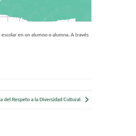
 escolar en un alumno o alumna. A través
a del Respeto a la Diversidad Cultural