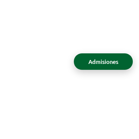
Admisiones