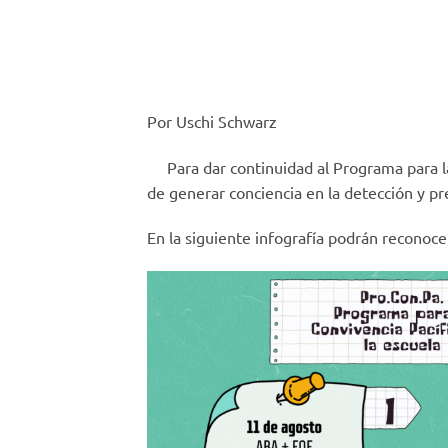
Por Uschi Schwarz
Para dar continuidad al Programa para la 
de generar conciencia en la detección y pre
En la siguiente infografía podrán reconocer