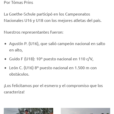
Por Tómas Prins
La Goethe-Schule participó en los Campeonatos
Nacionales U16 y U18 con los mejores atletas del país.
Nuestros representantes fueron:
Agustín P. (U16), que salió campeón nacional en salto
en alto,
Guido F (U18): 10º puesto nacional en 110 c/V,
León C. (U16) 8º puesto nacional en 1.500 m con
obstáculos.
¡Los felicitamos por el esmero y el compromiso que los
caracteriza!