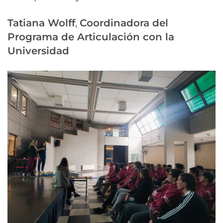
Tatiana Wolff
,
Coordinadora del
Programa de Articulación con la
Universidad