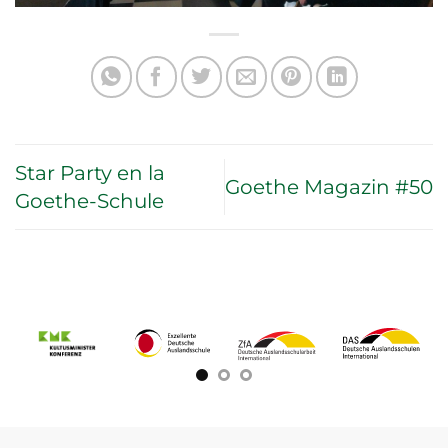
Star Party en la
Goethe Magazin #50
Goethe-Schule