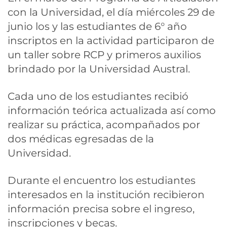
con la Universidad, el día miércoles 29 de
junio los y las estudiantes de 6° año
inscriptos en la actividad participaron de
un taller sobre RCP y primeros auxilios
brindado por la Universidad Austral.
Cada uno de los estudiantes recibió
información teórica actualizada así como
realizar su práctica, acompañados por
dos médicas egresadas de la
Universidad.
Durante el encuentro los estudiantes
interesados en la institución recibieron
información precisa sobre el ingreso,
inscripciones y becas.