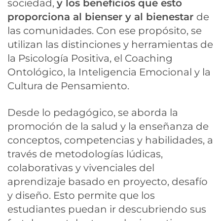
sociedad,
y los beneficios que esto
proporciona al bienser y al bienestar
de
las comunidades. Con ese propósito, se
utilizan las distinciones y herramientas de
la Psicología Positiva, el Coaching
Ontológico, la Inteligencia Emocional y la
Cultura de Pensamiento.
Desde lo pedagógico, se aborda la
promoción de la salud y la enseñanza de
conceptos, competencias y habilidades, a
través de metodologías lúdicas,
colaborativas y vivenciales del
aprendizaje basado en proyecto, desafío
y diseño. Esto permite que los
estudiantes puedan ir descubriendo sus