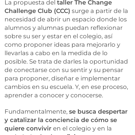
La propuesta del
taller The Change
Challenge Club (CCC)
surge a partir de la
necesidad de abrir un espacio donde los
alumnos y alumnas puedan reflexionar
sobre su ser y estar en el colegio, así
como proponer ideas para mejorarlo y
llevarlas a cabo en la medida de lo
posible. Se trata de darles la oportunidad
de conectarse con su sentir y su pensar
para proponer, diseñar e implementar
cambios en su escuela. Y, en ese proceso,
aprender a conocer y conocerse.
Fundamentalmente,
se busca despertar
y catalizar la conciencia de cómo se
quiere convivir
en el colegio y en la