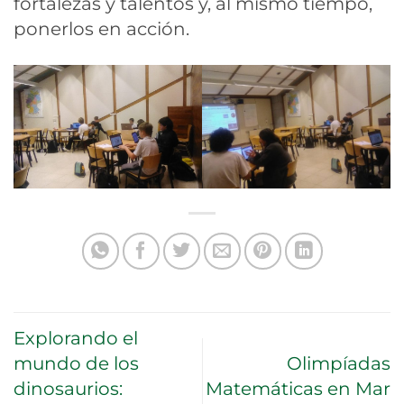
fortalezas y talentos y, al mismo tiempo,
ponerlos en acción.
Explorando el
mundo de los
Olimpíadas
dinosaurios:
Matemáticas en Mar