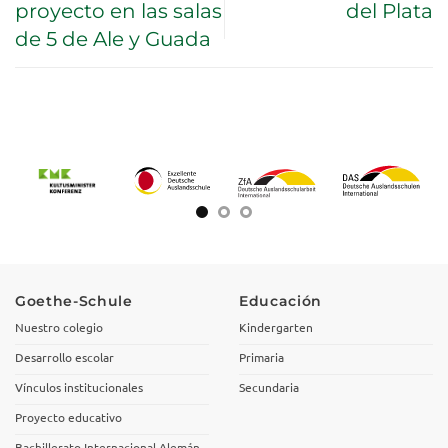
proyecto en las salas
del Plata
de 5 de Ale y Guada
Goethe-Schule
Educación
Nuestro colegio
Kindergarten
Desarrollo escolar
Primaria
Vínculos institucionales
Secundaria
Proyecto educativo
Bachillerato Internacional Alemán