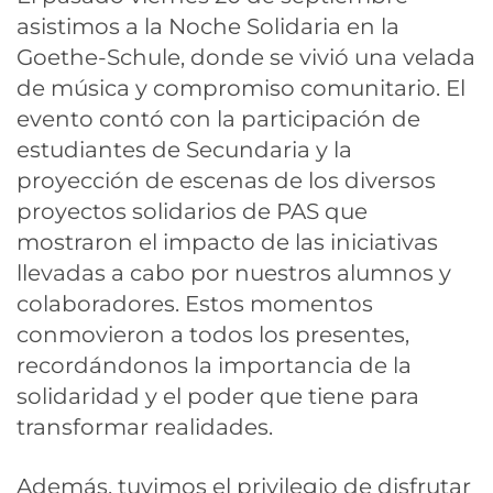
asistimos a la Noche Solidaria en la
Goethe-Schule, donde se vivió una velada
de música y compromiso comunitario. El
evento contó con la participación de
estudiantes de Secundaria y la
proyección de escenas de los diversos
proyectos solidarios de PAS que
mostraron el impacto de las iniciativas
llevadas a cabo por nuestros alumnos y
colaboradores. Estos momentos
conmovieron a todos los presentes,
recordándonos la importancia de la
solidaridad y el poder que tiene para
transformar realidades.
Además, tuvimos el privilegio de disfrutar