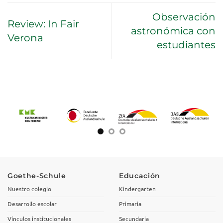
Observación
Review: In Fair
astronómica con
Verona
estudiantes
Goethe-Schule
Educación
Nuestro colegio
Kindergarten
Desarrollo escolar
Primaria
Vínculos institucionales
Secundaria