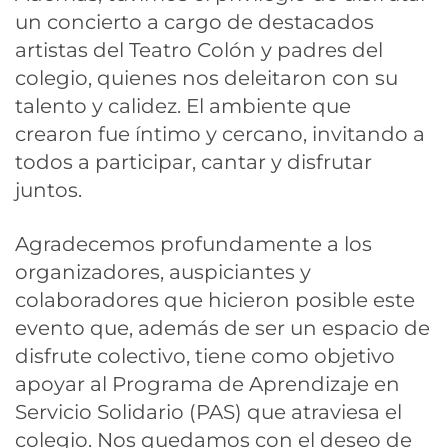
un concierto a cargo de destacados
artistas del Teatro Colón y padres del
colegio, quienes nos deleitaron con su
talento y calidez. El ambiente que
crearon fue íntimo y cercano, invitando a
todos a participar, cantar y disfrutar
juntos.
Agradecemos profundamente a los
organizadores, auspiciantes y
colaboradores que hicieron posible este
evento que, además de ser un espacio de
disfrute colectivo, tiene como objetivo
apoyar al Programa de Aprendizaje en
Servicio Solidario (PAS) que atraviesa el
colegio. Nos quedamos con el deseo de