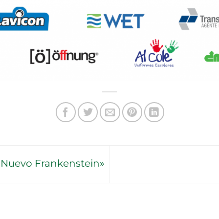
 Nuevo Frankenstein»