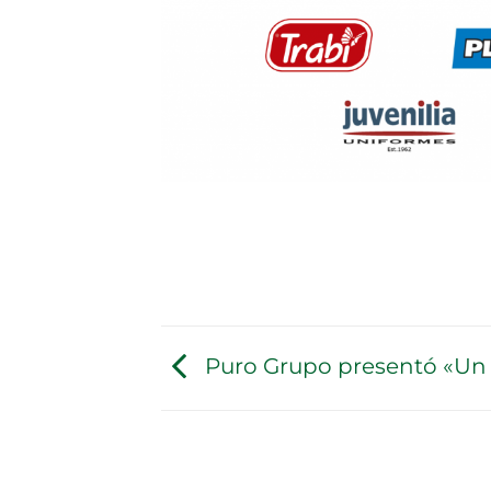
Puro Grupo presentó «Un