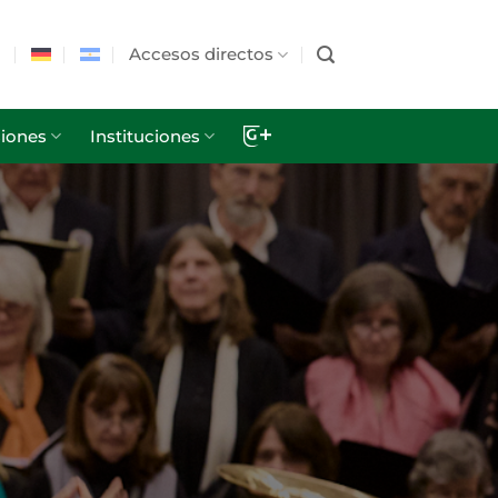
Accesos directos
iones
Instituciones