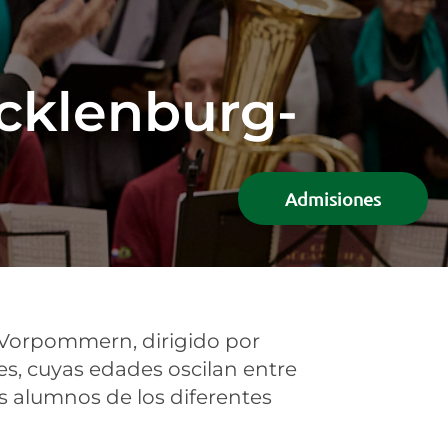
cklenburg-
Admisiones
-Vorpommern, dirigido por
s, cuyas edades oscilan entre
os alumnos de los diferentes