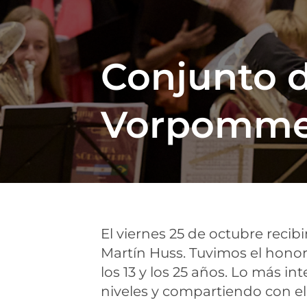
Conjunto 
Vorpomme
El viernes 25 de octubre rec
Martín Huss. Tuvimos el honor
los 13 y los 25 años. Lo más i
niveles y compartiendo con el