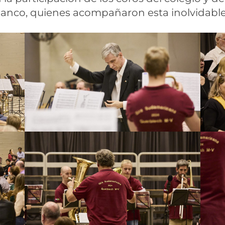
Blanco, quienes acompañaron esta inolvidable