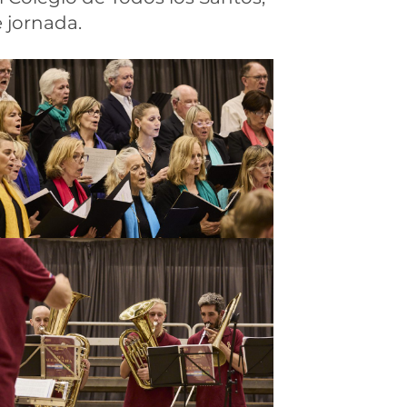
 jornada.