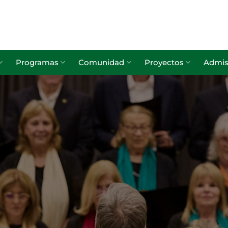
Programas
Comunidad
Proyectos
Admis