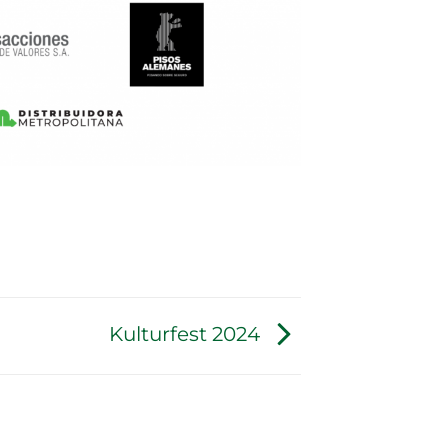
Kulturfest 2024