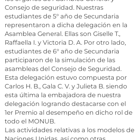
Consejo de seguridad. Nuestras
estudiantes de 5° año de Secundaria
representaron a dicha delegación en la
Asamblea General. Ellas son Giselle T.,
Raffaella I. y Victoria D. A. Por otro lado,
estudiantes de 6° año de Secundaria
participaron de la simulación de las
asambleas del Consejo de Seguridad.
Esta delegación estuvo compuesta por
Carlos H. B., Gala C. V. y Julieta B. siendo
esta última la embajadora de nuestra
delegación logrando destacarse con el
1er Premio al desempeño en dicho rol de
todo el MONUB.
Las actividades relativas a los modelos de
Naciones Unidas, así como otras