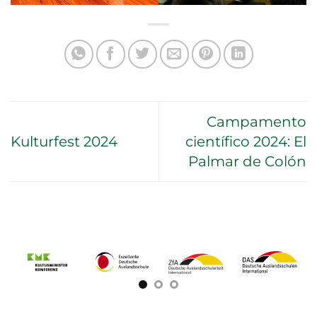
Campamento
Kulturfest 2024
científico 2024: El
Palmar de Colón