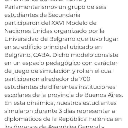
Parlamentarismo» un grupo de seis
estudiantes de Secundaria
participaron del XXVI Modelo de
Naciones Unidas organizado por la
Universidad de Belgrano que tuvo lugar
en su edificio principal ubicado en
Belgrano, CABA. Dicho modelo consiste
en un espacio pedagógico con carácter
de juego de simulación y rol en el cual
participaron alrededor de 700
estudiantes de diferentes instituciones
escolares de la provincia de Buenos Aires.
En esta dinámica, nuestros estudiantes
simularon durante 3 días representar a
diplomáticos de la República Helénica en
los órganos de Asamblea General y