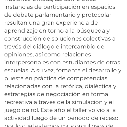
instancias de participación en espacios
de debate parlamentario y protocolar
resultan una gran experiencia de
aprendizaje en torno a la búsqueda y
construcción de soluciones colectivas a
través del diálogo e intercambio de
opiniones, así como relaciones
interpersonales con estudiantes de otras
escuelas. A su vez, fomenta el desarrollo y
puesta en práctica de competencias
relacionadas con la retórica, dialéctica y
estrategias de negociación en forma
recreativa a través de la simulación y el
juego de rol. Este año el taller volvió a la
actividad luego de un periodo de receso,
por lo cual estamos muy orgullosos de