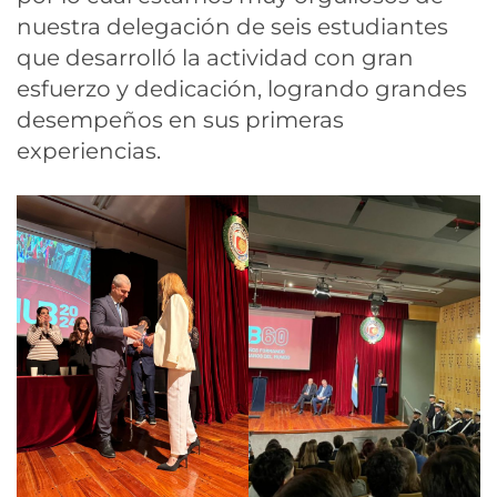
nuestra delegación de seis estudiantes
que desarrolló la actividad con gran
esfuerzo y dedicación, logrando grandes
desempeños en sus primeras
experiencias.