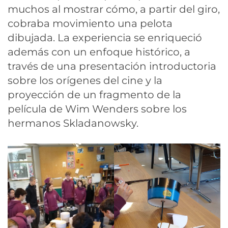
muchos al mostrar cómo, a partir del giro,
cobraba movimiento una pelota
dibujada. La experiencia se enriqueció
además con un enfoque histórico, a
través de una presentación introductoria
sobre los orígenes del cine y la
proyección de un fragmento de la
película de Wim Wenders sobre los
hermanos Skladanowsky.