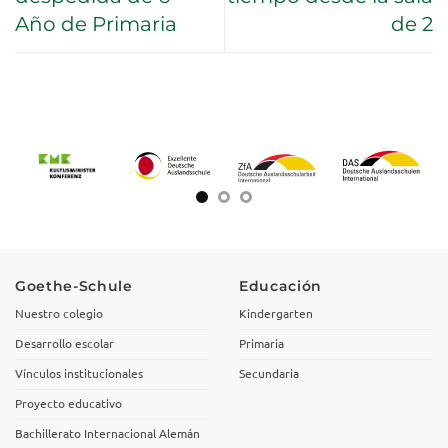
Año de Primaria
de 2
Goethe-Schule
Educación
Nuestro colegio
Kindergarten
Desarrollo escolar
Primaria
Vínculos institucionales
Secundaria
Proyecto educativo
Bachillerato Internacional Alemán