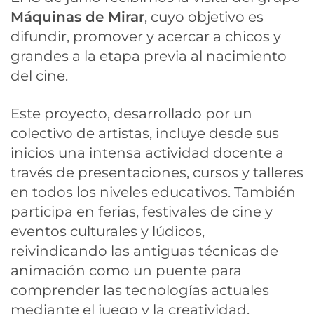
Máquinas de Mirar
, cuyo objetivo es
difundir, promover y acercar a chicos y
grandes a la etapa previa al nacimiento
del cine.
Este proyecto, desarrollado por un
colectivo de artistas, incluye desde sus
inicios una intensa actividad docente a
través de presentaciones, cursos y talleres
en todos los niveles educativos. También
participa en ferias, festivales de cine y
eventos culturales y lúdicos,
reivindicando las antiguas técnicas de
animación como un puente para
comprender las tecnologías actuales
mediante el juego y la creatividad.