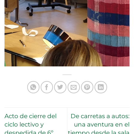
Acto de cierre del
De carretas a autos:
ciclo lectivo y
una aventura en el
despedida de 6º
tiempo desde la sala