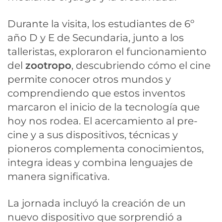
Durante la visita, los estudiantes de 6º
año D y E de Secundaria, junto a los
talleristas, exploraron el funcionamiento
del
zootropo
, descubriendo cómo el cine
permite conocer otros mundos y
comprendiendo que estos inventos
marcaron el inicio de la tecnología que
hoy nos rodea. El acercamiento al pre-
cine y a sus dispositivos, técnicas y
pioneros complementa conocimientos,
integra ideas y combina lenguajes de
manera significativa.
La jornada incluyó la creación de un
nuevo dispositivo que sorprendió a