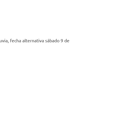
uvia, fecha alternativa sábado 9 de