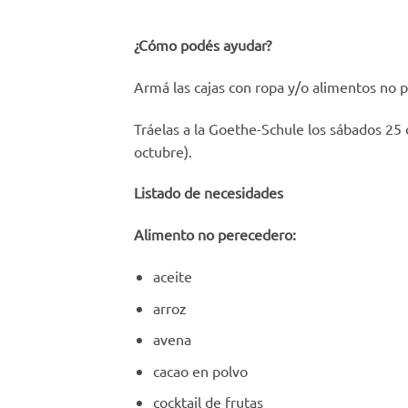
¿Cómo podés ayudar?
Armá las cajas con ropa y/o alimentos no 
Tráelas a la Goethe-Schule los sábados 25 
octubre).
Listado de necesidades
Alimento no perecedero:
aceite
arroz
avena
cacao en polvo
cocktail de frutas