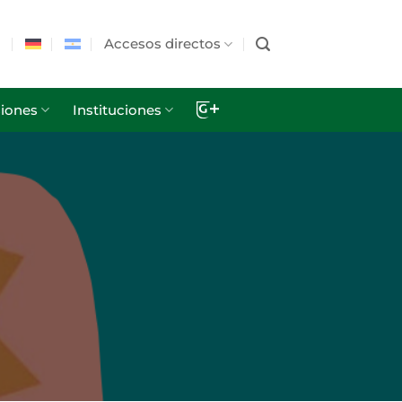
Accesos directos
iones
Instituciones