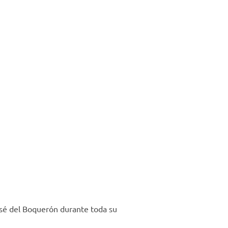
osé del Boquerón durante toda su