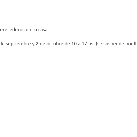
perecederos en tu casa.
de septiembre y 2 de octubre de 10 a 17 hs. (se suspende por ll