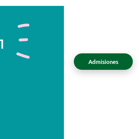
Admisiones