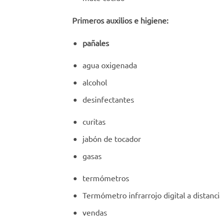
Primeros auxilios e higiene:
pañales
agua oxigenada
alcohol
desinfectantes
curitas
jabón de tocador
gasas
termómetros
Termómetro infrarrojo digital a distanci
vendas