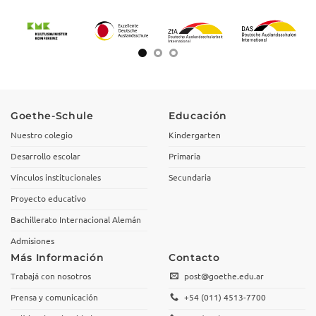
Goethe-Schule
Educación
Nuestro colegio
Kindergarten
Desarrollo escolar
Primaria
Vínculos institucionales
Secundaria
Proyecto educativo
Bachillerato Internacional Alemán
Admisiones
Más Información
Contacto
Trabajá con nosotros
post@goethe.edu.ar
Prensa y comunicación
+54 (011) 4513-7700