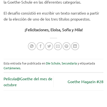
la Goethe-Schule en las diferentes categorías.
El desafío consistió en escribir un texto narrativo a partir
de la elección de uno de los tres títulos propuestos.
¡Felicitaciones, Eloísa, Sofía y Mila!
Esta entrada fue publicada en
Die Schule
,
Secundaria
y etiquetada
Certámenes
.
Película@Goethe del mes de
Goethe Magazin #28
octubre