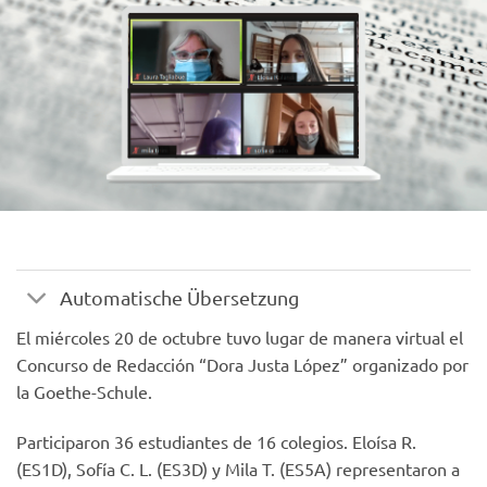
Automatische Übersetzung
El miércoles 20 de octubre tuvo lugar de manera virtual el
Concurso de Redacción “Dora Justa López” organizado por
la Goethe-Schule.
Participaron 36 estudiantes de 16 colegios. Eloísa R.
(ES1D), Sofía C. L. (ES3D) y Mila T. (ES5A) representaron a