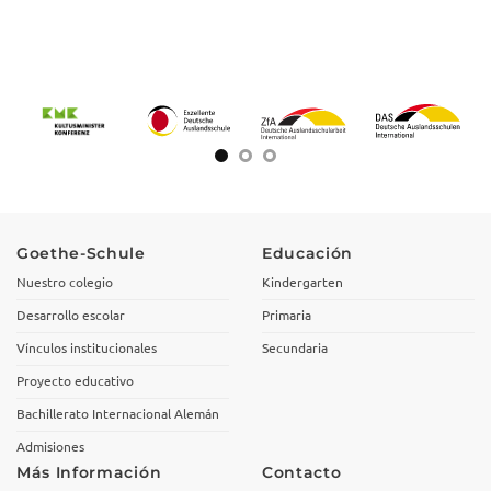
Goethe-Schule
Educación
Nuestro colegio
Kindergarten
Desarrollo escolar
Primaria
Vínculos institucionales
Secundaria
Proyecto educativo
Bachillerato Internacional Alemán
Admisiones
Más Información
Contacto