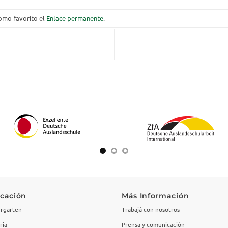
omo favorito el
Enlace permanente
.
cación
Más Información
rgarten
Trabajá con nosotros
ria
Prensa y comunicación