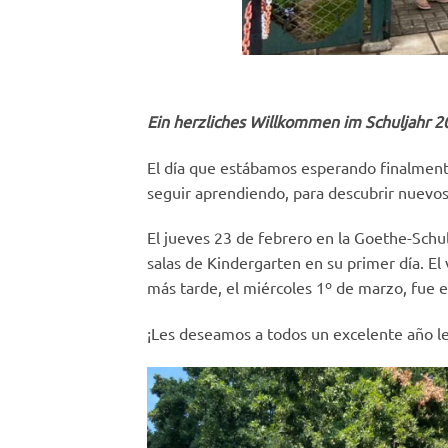
Ein herzliches Willkommen im Schuljahr 2
El día que estábamos esperando finalmente
seguir aprendiendo, para descubrir nuevo
El jueves 23 de febrero en la Goethe-Schu
salas de Kindergarten en su primer día. E
más tarde, el miércoles 1º de marzo, fue e
¡Les deseamos a todos un excelente año le