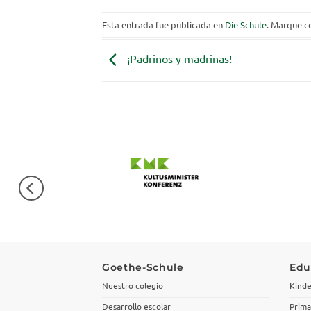
Esta entrada fue publicada en
Die Schule
. Marque c
¡Padrinos y madrinas!
Goethe-Schule
Edu
Nuestro colegio
Kinde
Desarrollo escolar
Prima