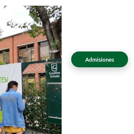
Admisiones