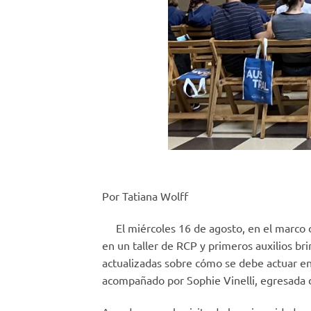
Por Tatiana Wolff
El miércoles 16 de agosto, en el marco de
en un taller de RCP y primeros auxilios br
actualizadas sobre cómo se debe actuar en 
acompañado por Sophie Vinelli, egresada de