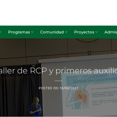
Programas
Comunidad
Proyectos
Admis
aller de RCP y primeros auxili
POSTED ON
18/08/2023