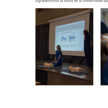
Agradecemos la visita de la universidad qu