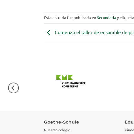
Esta entrada fue publicada en
Secundaria
y etiquet
Comenzó el taller de ensamble de plac
Goethe-Schule
Edu
Nuestro colegio
Kinde