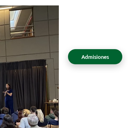
Admisiones