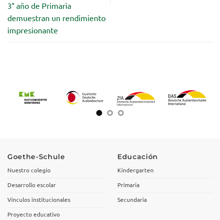
3° año de Primaria
demuestran un rendimiento
impresionante
Goethe-Schule
Educación
Nuestro colegio
Kindergarten
Desarrollo escolar
Primaria
Vínculos institucionales
Secundaria
Proyecto educativo