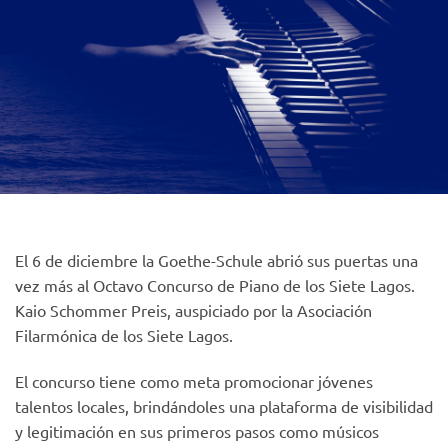
El 6 de diciembre la Goethe-Schule abrió sus puertas una
vez más al Octavo Concurso de Piano de los Siete Lagos.
Kaio Schommer Preis, auspiciado por la Asociación
Filarmónica de los Siete Lagos.
El concurso tiene como meta promocionar jóvenes
talentos locales, brindándoles una plataforma de visibilidad
y legitimación en sus primeros pasos como músicos