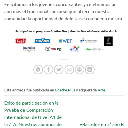
Felicitamos a los jóvenes concursantes y celebramos un
año más el tradicional concurso que ofrece a nuestra
comunidad la oportunidad de deleitarse con buena música.
Esta entrada fue publicada en
Goethe Plus
y etiquetada
Arte
.
Éxito de participación en la
Prueba de Comparación
Internacional de Nivel A1 de
la ZfA: Nuestros alumnos de
«Basteln» en 5° año B