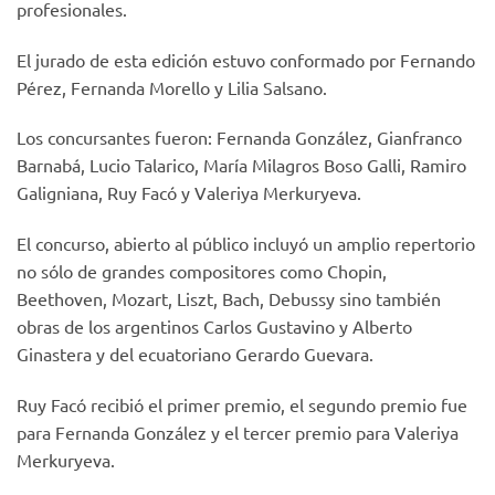
profesionales.
El jurado de esta edición estuvo conformado por Fernando
Pérez, Fernanda Morello y Lilia Salsano.
Los concursantes fueron: Fernanda González, Gianfranco
Barnabá, Lucio Talarico, María Milagros Boso Galli, Ramiro
Galigniana, Ruy Facó y Valeriya Merkuryeva.
El concurso, abierto al público incluyó un amplio repertorio
no sólo de grandes compositores como Chopin,
Beethoven, Mozart, Liszt, Bach, Debussy sino también
obras de los argentinos Carlos Gustavino y Alberto
Ginastera y del ecuatoriano Gerardo Guevara.
Ruy Facó recibió el primer premio, el segundo premio fue
para Fernanda González y el tercer premio para Valeriya
Merkuryeva.