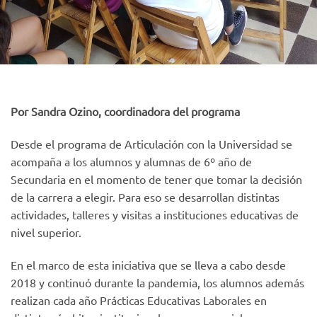
Por Sandra Ozino, coordinadora del programa
Desde el programa de Articulación con la Universidad se
acompaña a los alumnos y alumnas de 6º año de
Secundaria en el momento de tener que tomar la decisión
de la carrera a elegir. Para eso se desarrollan distintas
actividades, talleres y visitas a instituciones educativas de
nivel superior.
En el marco de esta iniciativa que se lleva a cabo desde
2018 y continuó durante la pandemia, los alumnos además
realizan cada año Prácticas Educativas Laborales en