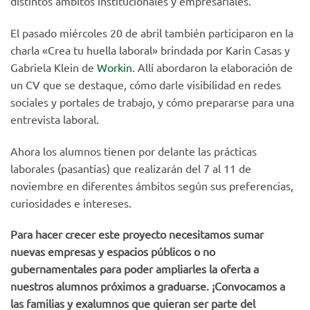
distintos ámbitos institucionales y empresariales.
El pasado miércoles 20 de abril también participaron en la
charla «Crea tu huella laboral» brindada por Karin Casas y
Gabriela Klein de
Workin
. Allí abordaron la elaboración de
un CV que se destaque, cómo darle visibilidad en redes
sociales y portales de trabajo, y cómo prepararse para una
entrevista laboral.
Ahora los alumnos tienen por delante las prácticas
laborales (pasantías) que realizarán del 7 al 11 de
noviembre en diferentes ámbitos según sus preferencias,
curiosidades e intereses.
Para hacer crecer este proyecto necesitamos sumar
nuevas empresas y espacios públicos o no
gubernamentales para poder ampliarles la oferta a
nuestros alumnos próximos a graduarse. ¡Convocamos a
las familias y exalumnos que quieran ser parte del