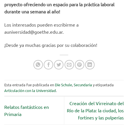
proyecto ofreciendo un espacio para la práctica laboral
durante una semana al año!
Los interesados pueden escribirme a
auniversidad@goethe.edu.ar
.
¡Desde ya muchas gracias por su colaboración!
Esta entrada fue publicada en
Die Schule
,
Secundaria
y etiquetada
Articulación con la Universidad
.
Creación del Virreinato del
Relatos fantásticos en
Río de la Plata: la ciudad, los
Primaria
fortines y las pulperías