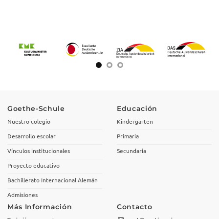
Goethe-Schule
Educación
Nuestro colegio
Kindergarten
Desarrollo escolar
Primaria
Vínculos institucionales
Secundaria
Proyecto educativo
Bachillerato Internacional Alemán
Admisiones
Más Información
Contacto