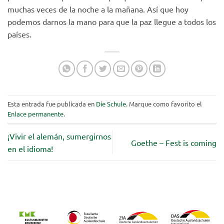
muchas veces de la noche a la mañana. Así que hoy
podemos darnos la mano para que la paz llegue a todos los
países.
Esta entrada fue publicada en
Die Schule
. Marque como favorito el
Enlace permanente
.
¡Vivir el alemán, sumergirnos
Goethe – Fest is coming
en el idioma!