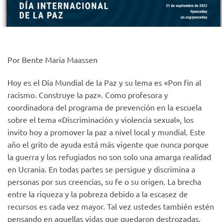
Por Bente Maria Maassen
Hoy es el Día Mundial de la Paz y su lema es «Pon fin al
racismo. Construye la paz». Como profesora y
coordinadora del programa de prevención en la escuela
sobre el tema «Discriminación y violencia sexual», los
invito hoy a promover la paz a nivel local y mundial. Este
año el grito de ayuda está más vigente que nunca porque
la guerra y los refugiados no son solo una amarga realidad
en Ucrania. En todas partes se persigue y discrimina a
personas por sus creencias, su fe o su origen. La brecha
entre la riqueza y la pobreza debido a la escasez de
recursos es cada vez mayor. Tal vez ustedes también estén
pensando en aquellas vidas que quedaron destrozadas,