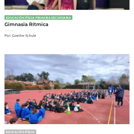
EDUCACIÓN FÍSICA PRIMARIA SECUNDARIA
Gimnasia Rítmica
Por: Goethe-Schule
EDUCACIÓN FÍSICA