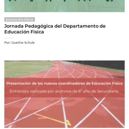
EDUCACIÓN FÍSICA
Jornada Pedagógica del Departamento de
Educación Física
Por: Goethe-Schule