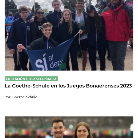
EDUCACIÓN FÍSICA SECUNDARIA
La Goethe-Schule en los Juegos Bonaerenses 2023
Por: Goethe-Schule