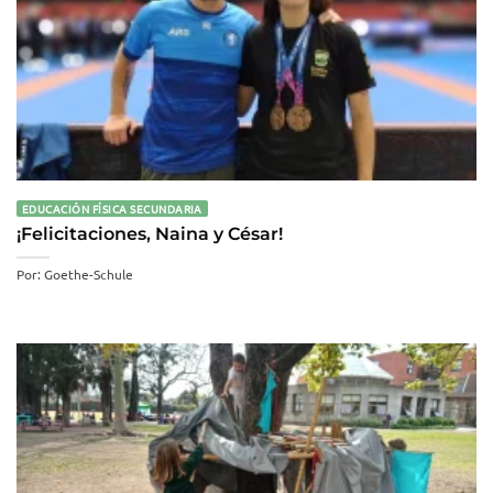
EDUCACIÓN FÍSICA SECUNDARIA
¡Felicitaciones, Naina y César!
Por: Goethe-Schule