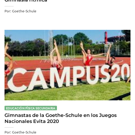
Por: Goethe-Schule
EDUCACIÓN FÍSICA SECUNDARIA
Gimnastas de la Goethe-Schule en los Juegos
Nacionales Evita 2020
Por: Goethe-Schule