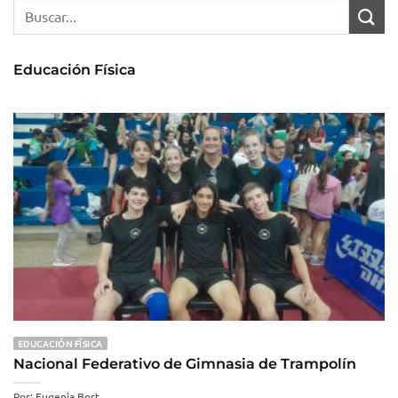
Educación Física
EDUCACIÓN FÍSICA
Nacional Federativo de Gimnasia de Trampolín
Por: Eugenia Bort