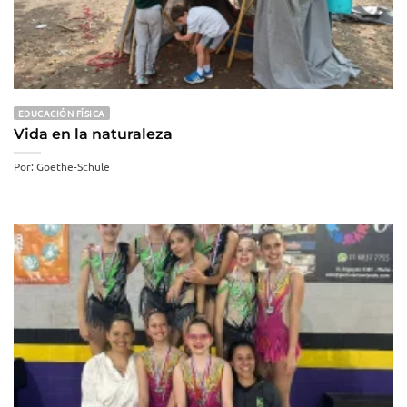
EDUCACIÓN FÍSICA
Vida en la naturaleza
Por: Goethe-Schule