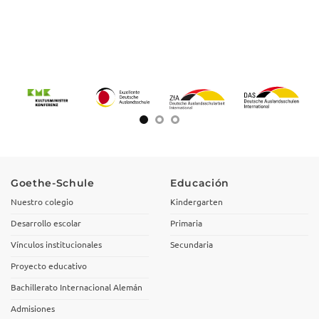
Goethe-Schule
Educación
Nuestro colegio
Kindergarten
Desarrollo escolar
Primaria
Vínculos institucionales
Secundaria
Proyecto educativo
Bachillerato Internacional Alemán
Admisiones