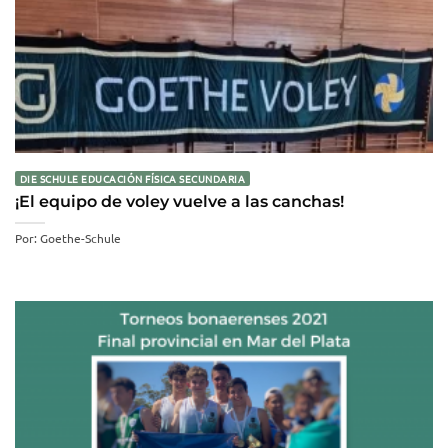
DIE SCHULE EDUCACIÓN FÍSICA SECUNDARIA
¡El equipo de voley vuelve a las canchas!
Por: Goethe-Schule