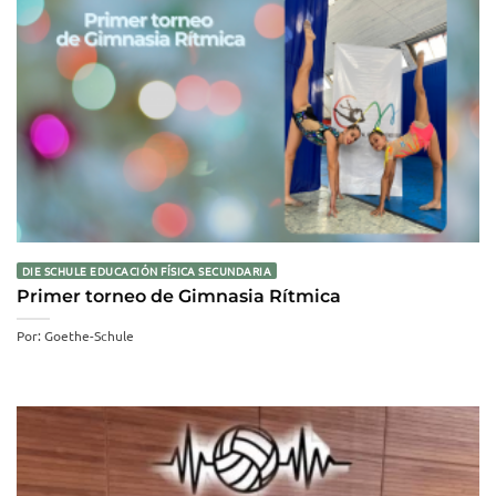
DIE SCHULE EDUCACIÓN FÍSICA SECUNDARIA
Primer torneo de Gimnasia Rítmica
Por: Goethe-Schule