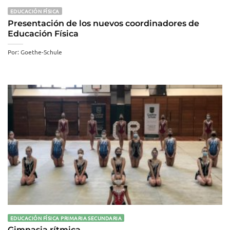
EDUCACIÓN FÍSICA
Presentación de los nuevos coordinadores de
Educación Física
Por: Goethe-Schule
EDUCACIÓN FÍSICA PRIMARIA SECUNDARIA
Gimnasia rítmica