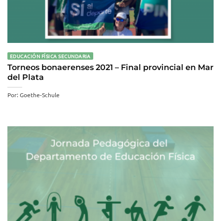
EDUCACIÓN FÍSICA SECUNDARIA
Torneos bonaerenses 2021 – Final provincial en Mar
del Plata
Por: Goethe-Schule