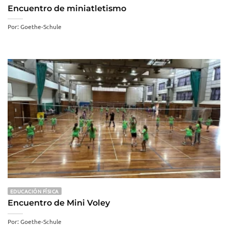
Encuentro de miniatletismo
Por: Goethe-Schule
EDUCACIÓN FÍSICA
Encuentro de Mini Voley
Por: Goethe-Schule