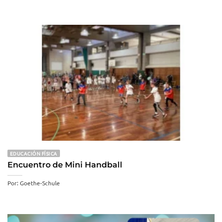
EDUCACIÓN FÍSICA
Encuentro de Mini Handball
Por: Goethe-Schule