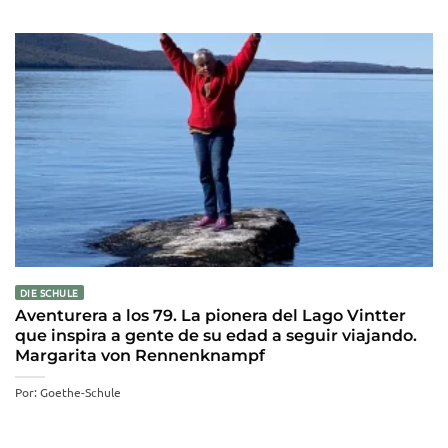
DIE SCHULE
Aventurera a los 79. La pionera del Lago Vintter
que inspira a gente de su edad a seguir viajando.
Margarita von Rennenknampf
Por: Goethe-Schule