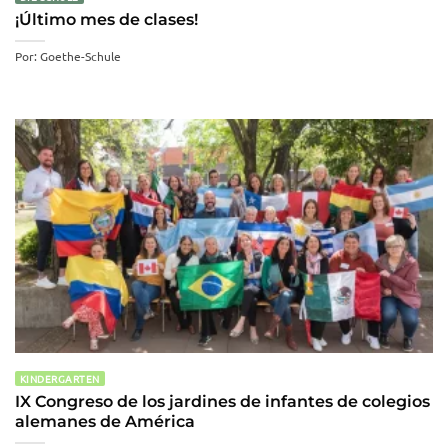
¡Último mes de clases!
Por: Goethe-Schule
KINDERGARTEN
IX Congreso de los jardines de infantes de colegios
alemanes de América