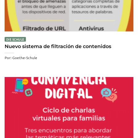
DIE SCHULE
Nuevo sistema de filtración de contenidos
Por: Goethe-Schule