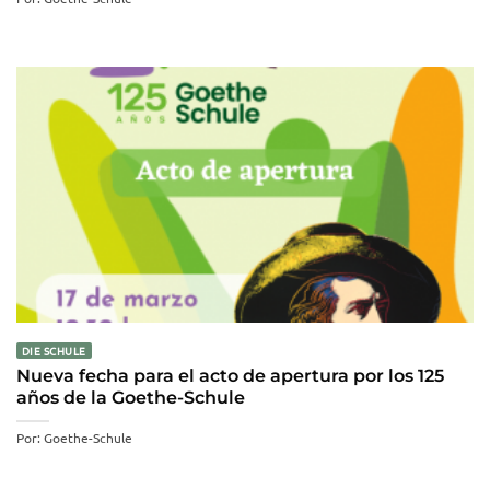
DIE SCHULE
Nueva fecha para el acto de apertura por los 125
años de la Goethe-Schule
Por: Goethe-Schule