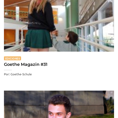
EDICIONES
Goethe Magazin #31
Por: Goethe-Schule