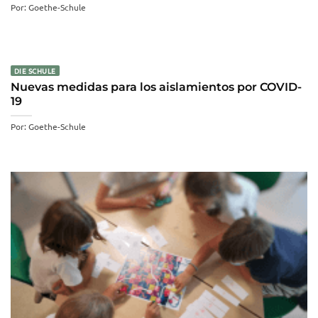
Por: Goethe-Schule
DIE SCHULE
Nuevas medidas para los aislamientos por COVID-
19
Por: Goethe-Schule