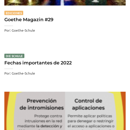
EDICIONES
Goethe Magazin #29
Por: Goethe-Schule
DIE SCHULE
Fechas importantes de 2022
Por: Goethe-Schule