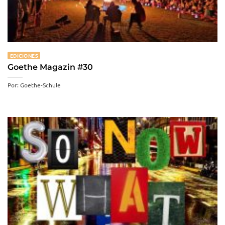
EDICIONES
Goethe Magazin #30
Por: Goethe-Schule