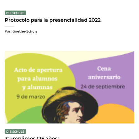
DIE SCHULE
Protocolo para la presencialidad 2022
Por: Goethe-Schule
DIE SCHULE
¡Cumplimos 125 años!