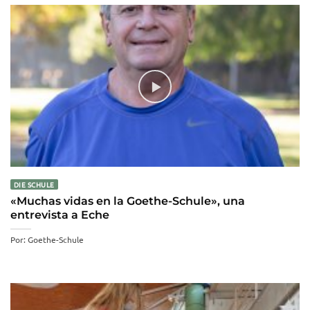
DIE SCHULE
«Muchas vidas en la Goethe-Schule», una
entrevista a Eche
Por: Goethe-Schule