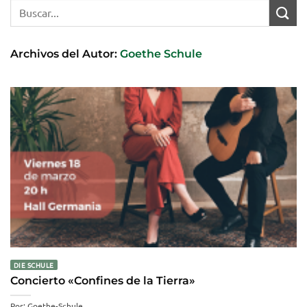
Archivos del Autor:
Goethe Schule
DIE SCHULE
Concierto «Confines de la Tierra»
Por: Goethe-Schule