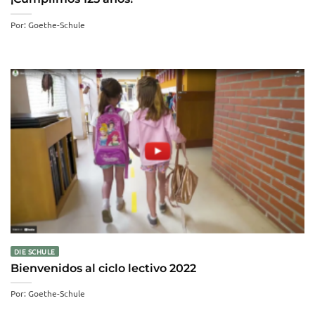
Por: Goethe-Schule
DIE SCHULE
Bienvenidos al ciclo lectivo 2022
Por: Goethe-Schule